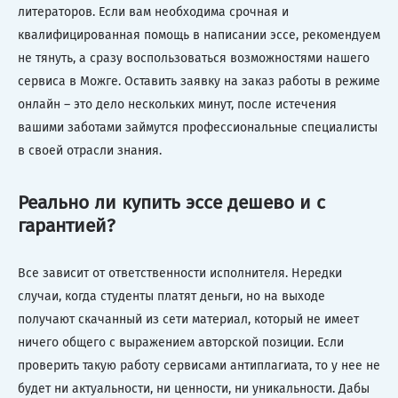
литераторов. Если вам необходима срочная и
квалифицированная помощь в написании эссе, рекомендуем
не тянуть, а сразу воспользоваться возможностями нашего
сервиса в Можге. Оставить заявку на заказ работы в режиме
онлайн – это дело нескольких минут, после истечения
вашими заботами займутся профессиональные специалисты
в своей отрасли знания.
Реально ли купить эссе дешево и с
гарантией?
Все зависит от ответственности исполнителя. Нередки
случаи, когда студенты платят деньги, но на выходе
получают скачанный из сети материал, который не имеет
ничего общего с выражением авторской позиции. Если
проверить такую работу сервисами антиплагиата, то у нее не
будет ни актуальности, ни ценности, ни уникальности. Дабы