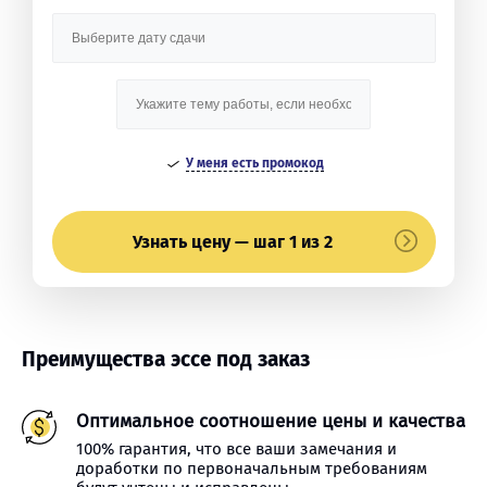
У меня есть промокод
Узнать цену — шаг 1 из 2
Преимущества эссе под заказ
Оптимальное соотношение цены и качества
100% гарантия, что все ваши замечания и
доработки по первоначальным требованиям