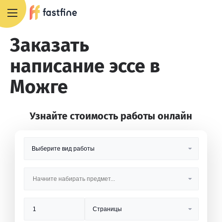
8 800 551 4007
Заказать
написание эссе в
Можге
Узнайте стоимость работы онлайн