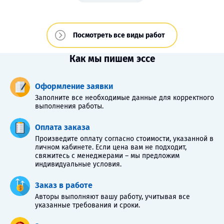
Посмотреть все виды работ
Как мы пишем эссе
Оформление заявки
Заполните все необходимые данные для корректного
выполнения работы.
Оплата заказа
Произведите оплату согласно стоимости, указанной в
личном кабинете. Если цена вам не подходит,
свяжитесь с менеджерами – мы предложим
индивидуальные условия.
Заказ в работе
Авторы выполняют вашу работу, учитывая все
указанные требования и сроки.