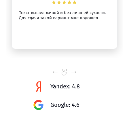
Текст вышел живой и без лишней сухости.
Для сдачи такой вариант мне подошёл.
Yandex: 4.8
Google: 4.6