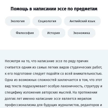
Помощь в написании эссе по предметам
Экология
Социология
Английский язык
Философия
История
Экономика
Несмотря на то, что написание эссе по ряду причин
считается одним из самых легких видов студенческих работ,
к его подготовке следует подойти со всей внимательностью.
Одна из возможных сложностей заключается в том, что этот
вид текста подразумевает особую лаконичность, структуру и
специфику изложения авторских мыслей. На протяжении
долгих лет именно написание эссе является мерилом
профессионализма для будущих журналистов, редакторов и