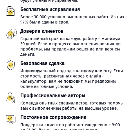
будут учтены и исправлены.
Бесплатные исправления
Более 30 000 успешно выполненных работ. Из них
97% были сданы в срок.
Доверие клиентов
Гарантийный срок на каждую работу – минимум
30 дней. Если в процессе выполнения возникнут
проблемы, мы предложим решение или вернем
деньги.
Безопасная сделка
Индивидуальный подход к каждому клиенту. Если
стоимость, рассчитанная через онлайн-
калькулятор, вам не подходит, мы предложим
более выгодные условия.
Профессиональные авторы
Команда опытных специалистов, готовых помочь
вам с выполнением работы на высшем уровне.
Постоянное сопровождение
Поддержка клиентов работает ежедневно с 9:00