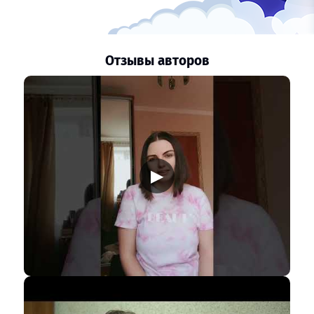
Отзывы авторов
▶