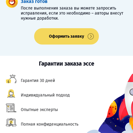
Заказ готов
После выполнения заказа вы можете запросить
исправления, если это необходимо – авторы внесут
нужные доработки.
Оформить заявку
Гарантии заказа эссе
Гарантия 30 дней
Индивидуальный подход
Опытные эксперты
Полная конфиденциальность