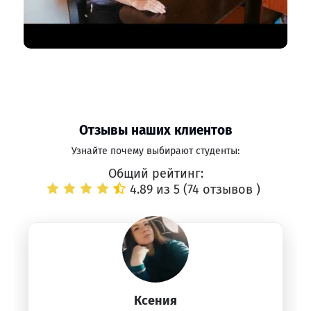
Отзывы наших клиентов
Узнайте почему выбирают студенты:
Общий рейтинг:
4.89 из 5 (
74 отзывов
)
Ксения