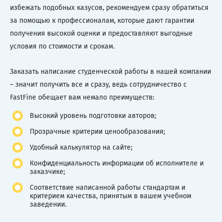
избежать подобных казусов, рекомендуем сразу обратиться
за помощью к профессионалам, которые дают гарантии
получения высокой оценки и предоставляют выгодные
условия по стоимости и срокам.
Заказать написание студенческой работы в нашей компании
– значит получить все и сразу, ведь сотрудничество с
FastFine обещает вам немало преимуществ:
Высокий уровень подготовки авторов;
Прозрачные критерии ценообразования;
Удобный калькулятор на сайте;
Конфиденциальность информации об исполнителе и
заказчике;
Соответствие написанной работы стандартам и
критерием качества, принятым в вашем учебном
заведении.